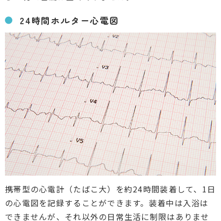
24時間ホルター心電図
携帯型の心電計（たばこ大）を約24時間装着して、1日
の心電図を記録することができます。装着中は入浴は
できませんが、それ以外の日常生活に制限はありませ