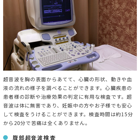
超音波を胸の表面からあてて、心臓の形状、動きや血
液の流れの様子を調べることができます。心臓疾患の
患者様の診断や治療効果の判定に有用な検査です。超
音波は体に無害であり、妊娠中の方やお子様でも安心
して検査をうけることができます。検査時間は約15分
から20分で苦痛は全くありません。
腹部超音波検査