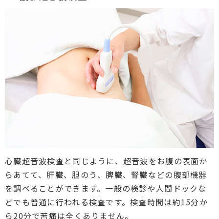
心臓超音波検査と同じように、超音波をお腹の表面か
らあてて、肝臓、胆のう、脾臓、腎臓などの腹部機器
を調べることができます。一般の検診や人間ドックな
どでも普通に行われる検査です。検査時間は約15分か
ら20分で苦痛は全くありません。