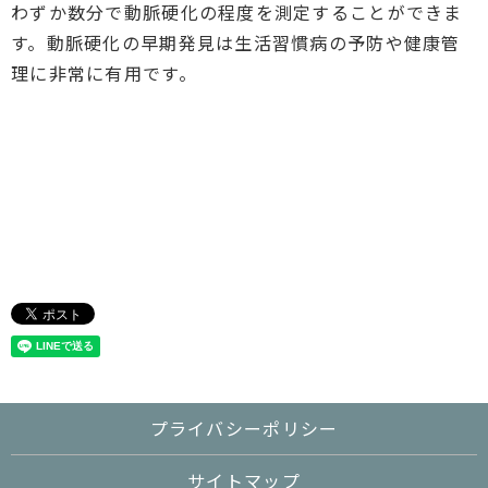
わずか数分で動脈硬化の程度を測定することができま
す。動脈硬化の早期発見は生活習慣病の予防や健康管
理に非常に有用です。
プライバシーポリシー
サイトマップ