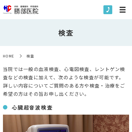
検査
HOME
検査
当院では一般の血液検査、心電図検査、レントゲン検
査などの検査に加えて、次のような検査が可能です。
詳しい内容についてご質問のある方や検査・治療をご
希望の方はその旨お申し出ください。
心臓超音波検査