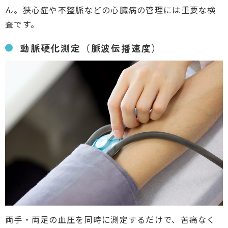
ん。狭心症や不整脈などの心臓病の管理には重要な検
査です。
動脈硬化測定（脈波伝播速度）
両手・両足の血圧を同時に測定するだけで、苦痛なく