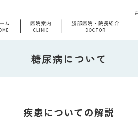
ーム
医院案内
勝部医院・院長紹介
OME
CLINIC
DOCTOR
糖尿病について
疾患についての解説