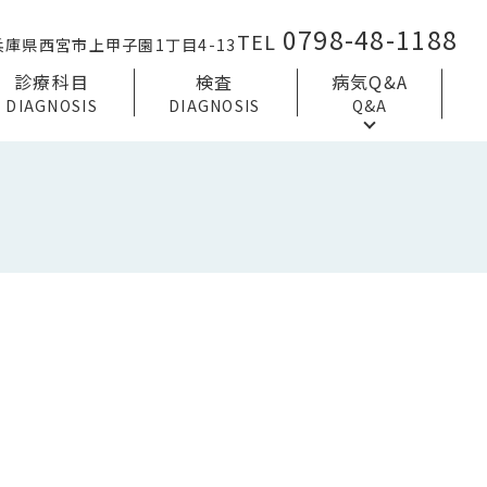
0798-48-1188
TEL
兵庫県西宮市上甲子園1丁目4-13
診療科目
検査
病気Q&A
DIAGNOSIS
DIAGNOSIS
Q&A