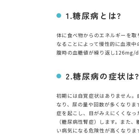
1.糖尿病とは?
体に食べ物からのエネルギーを取
なることによって慢性的に血液中
腹時の血糖値が繰り返し126mg/
2.糖尿病の症状は
初期には自覚症状はありません。
なり、尿の量や回数が多くなりま
症を起こし、目がみえにくくなっ
（糖尿病性腎症）します。また、
い病気になる危険性が高くなりま