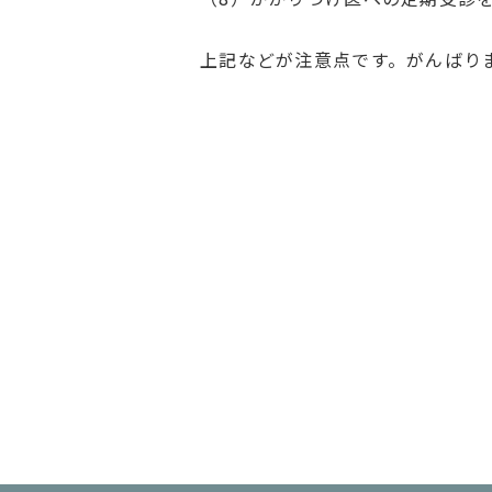
上記などが注意点です。がんばり