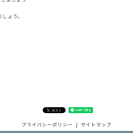
ましょう。
プライバシーポリシー
サイトマップ