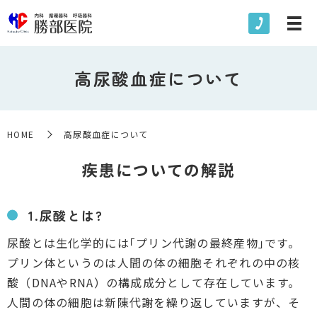
高尿酸血症について
HOME
高尿酸血症について
疾患についての解説
1.尿酸とは?
尿酸とは生化学的には｢プリン代謝の最終産物｣です。
プリン体というのは人間の体の細胞それぞれの中の核
酸（DNAやRNA）の構成成分として存在しています。
人間の体の細胞は新陳代謝を繰り返していますが、そ