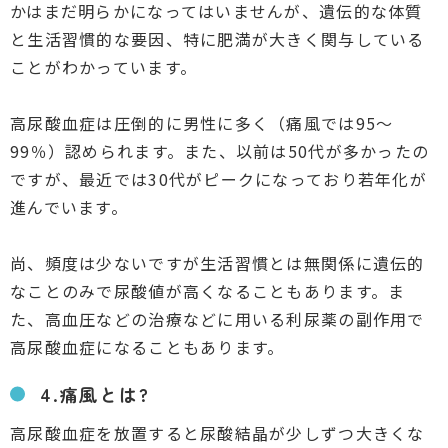
かはまだ明らかになってはいませんが、遺伝的な体質
と生活習慣的な要因、特に肥満が大きく関与している
ことがわかっています。
高尿酸血症は圧倒的に男性に多く（痛風では95～
99％）認められます。また、以前は50代が多かったの
ですが、最近では30代がピークになっており若年化が
進んでいます。
尚、頻度は少ないですが生活習慣とは無関係に遺伝的
なことのみで尿酸値が高くなることもあります。ま
た、高血圧などの治療などに用いる利尿薬の副作用で
高尿酸血症になることもあります。
4.痛風とは?
高尿酸血症を放置すると尿酸結晶が少しずつ大きくな