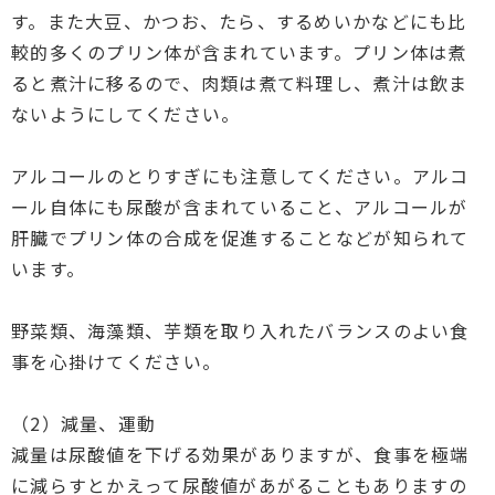
す。また大豆、かつお、たら、するめいかなどにも比
較的多くのプリン体が含まれています。プリン体は煮
ると煮汁に移るので、肉類は煮て料理し、煮汁は飲ま
ないようにしてください。
アルコールのとりすぎにも注意してください。アルコ
ール自体にも尿酸が含まれていること、アルコールが
肝臓でプリン体の合成を促進することなどが知られて
います。
野菜類、海藻類、芋類を取り入れたバランスのよい食
事を心掛けてください。
（2）減量、運動
減量は尿酸値を下げる効果がありますが、食事を極端
に減らすとかえって尿酸値があがることもありますの