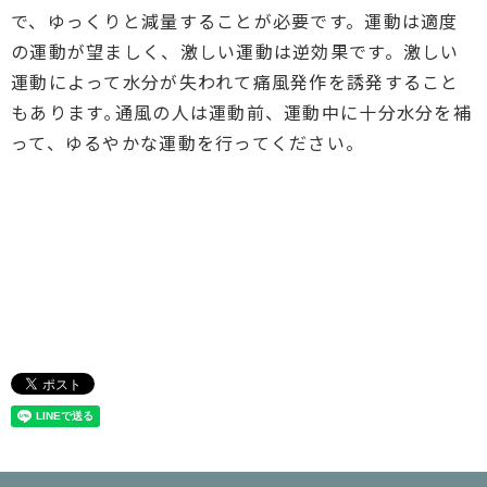
で、ゆっくりと減量することが必要です。運動は適度
の運動が望ましく、激しい運動は逆効果です。激しい
運動によって水分が失われて痛風発作を誘発すること
もあります｡通風の人は運動前、運動中に十分水分を補
って、ゆるやかな運動を行ってください。